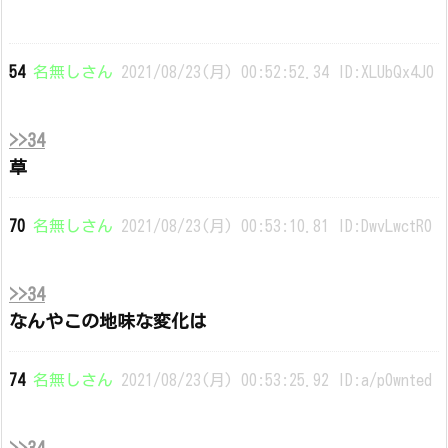
54
名無しさん
2021/08/23(月) 00:52:52.34 ID:XLUbQx4J0
>>34
草
70
名無しさん
2021/08/23(月) 00:53:10.81 ID:DwvLwctR0
>>34
なんやこの地味な変化は
74
名無しさん
2021/08/23(月) 00:53:25.92 ID:a/p0wnted
>>34