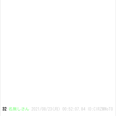
32
名無しさん
2021/08/23(月) 00:52:07.84 ID:ClRZMWoT0