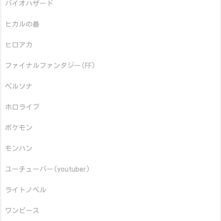
バイオハザード
ヒカルの碁
ヒロアカ
ファイナルファンタジー(FF)
ペルソナ
ホロライブ
ポケモン
モンハン
ユーチューバー(youtuber)
ライトノベル
ワンピース