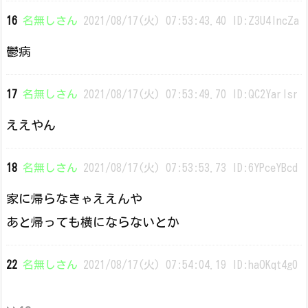
16
名無しさん
2021/08/17(火) 07:53:43.40 ID:Z3U4lncZa
鬱病
17
名無しさん
2021/08/17(火) 07:53:49.70 ID:QC2Yarlsr
ええやん
18
名無しさん
2021/08/17(火) 07:53:53.73 ID:6YPceYBcd
家に帰らなきゃええんや
あと帰っても横にならないとか
22
名無しさん
2021/08/17(火) 07:54:04.19 ID:haOKqt4g0