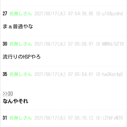
27
名無しさん
2021/08/17(火) 07:54:39.85 ID:u1X8pzdhd
まぁ普通やな
30
名無しさん
2021/08/17(火) 07:55:09.91 ID:MMWd/QZY0
流行りのHSPやろ
35
名無しさん
2021/08/17(火) 07:55:54.61 ID:haOKqt4g0
>>30
なんやそれ
31
名無しさん
2021/08/17(火) 07:55:10.12 ID:iZfbFvM70