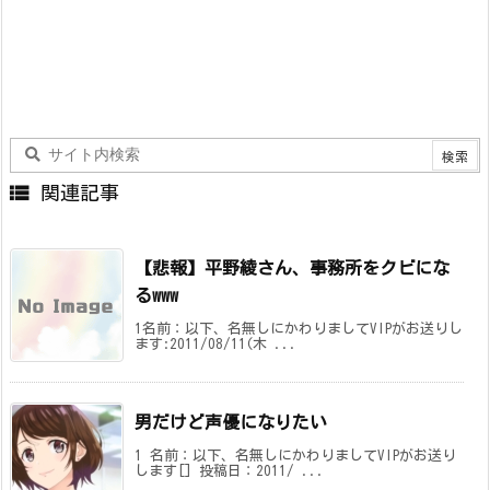

関連記事
【悲報】平野綾さん、事務所をクビにな
るwww
1名前：以下、名無しにかわりましてVIPがお送りし
ます:2011/08/11(木 ...
男だけど声優になりたい
1 名前：以下、名無しにかわりましてVIPがお送り
します[] 投稿日：2011/ ...