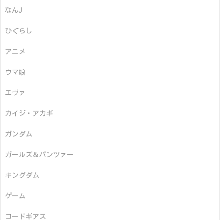
なんJ
ひぐらし
アニメ
ウマ娘
エヴァ
カイジ・アカギ
ガンダム
ガールズ＆パンツァー
キングダム
ゲーム
コードギアス