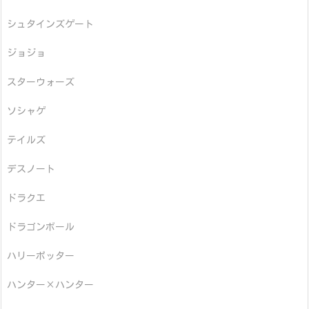
シュタインズゲート
ジョジョ
スターウォーズ
ソシャゲ
テイルズ
デスノート
ドラクエ
ドラゴンボール
ハリーポッター
ハンター×ハンター