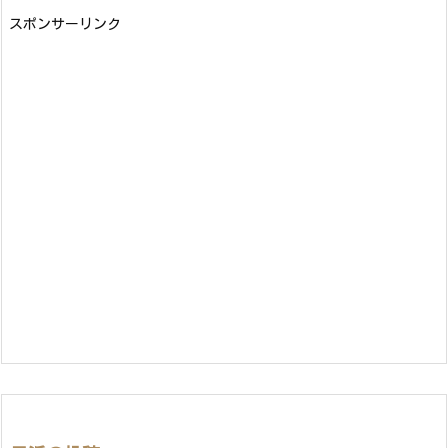
スポンサーリンク