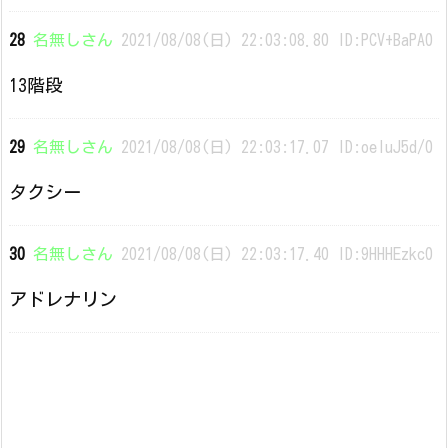
28
名無しさん
2021/08/08(日) 22:03:08.80 ID:PCV+BaPA0
13階段
29
名無しさん
2021/08/08(日) 22:03:17.07 ID:oeIuJ5d/0
タクシー
30
名無しさん
2021/08/08(日) 22:03:17.40 ID:9HHHEzkc0
アドレナリン