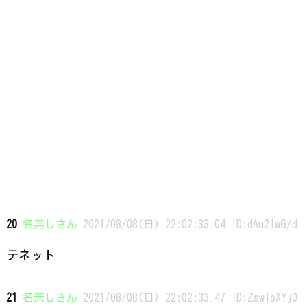
20
名無しさん
2021/08/08(日) 22:02:33.04 ID:dAu2IwG/d
テネット
21
名無しさん
2021/08/08(日) 22:02:33.47 ID:ZswIoXYj0