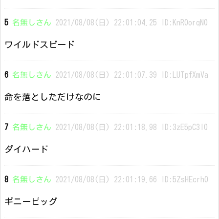
5
名無しさん
2021/08/08(日) 22:01:04.25 ID:KnR0orqN0
ワイルドスピード
6
名無しさん
2021/08/08(日) 22:01:07.39 ID:LUTpfXmVa
命を落としただけなのに
7
名無しさん
2021/08/08(日) 22:01:18.98 ID:3zE5pC3l0
ダイハード
8
名無しさん
2021/08/08(日) 22:01:19.66 ID:5ZsHEcrh0
ギニーピッグ