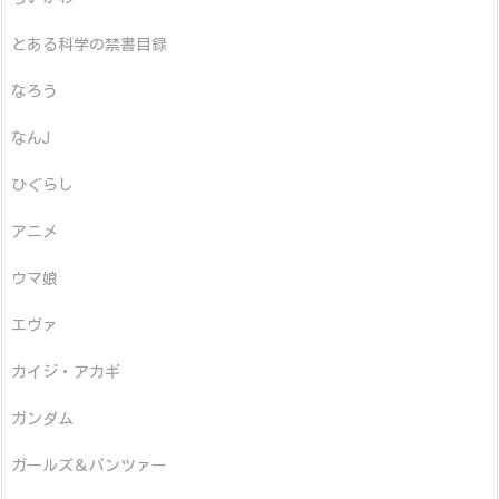
とある科学の禁書目録
なろう
なんJ
ひぐらし
アニメ
ウマ娘
エヴァ
カイジ・アカギ
ガンダム
ガールズ＆パンツァー