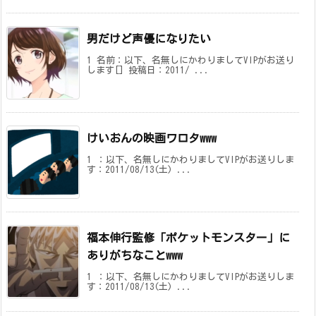
男だけど声優になりたい
1 名前：以下、名無しにかわりましてVIPがお送り
します[] 投稿日：2011/ ...
けいおんの映画ワロタwww
1 ：以下、名無しにかわりましてVIPがお送りしま
す：2011/08/13(土) ...
福本伸行監修「ポケットモンスター」に
ありがちなことwww
1 ：以下、名無しにかわりましてVIPがお送りしま
す：2011/08/13(土) ...