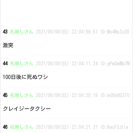
43
名無しさん
2021/08/08(日) 22:04:06.51 ID:Ms4WpZo30
激突
44
名無しさん
2021/08/08(日) 22:04:11.24 ID:gPwQmMb7M
100日後に死ぬワシ
45
名無しさん
2021/08/08(日) 22:04:20.19 ID:mG5kNS3T0
クレイジータクシー
46
名無しさん
2021/08/08(日) 22:04:21.21 ID:RecF3Jtla