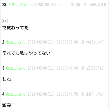
23
名無しさん
2021/08/08(日) 22:02:49.36 ID:TnGGJk4L0
>>1
で終わってた
2
名無しさん
2021/08/08(日) 22:00:31.88 ID:yAzSsUkK0
それでも私はやってない
3
名無しさん
2021/08/08(日) 22:00:40.06 ID:hExD5CFs0
しね
4
名無しさん
2021/08/08(日) 22:00:49.56 ID:d4iRHJ7dd
激突！