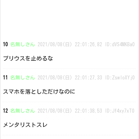
10
名無しさん
2021/08/08(日) 22:01:26.82 ID:dVS4MKBa0
プリウスを止めるな
11
名無しさん
2021/08/08(日) 22:01:27.33 ID:ZswIoXYj0
スマホを落としただけなのに
12
名無しさん
2021/08/08(日) 22:01:38.53 ID:Jf4xy7xT0
メンタリストスレ