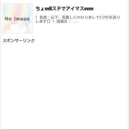
ちょwwMステでアイマスwwww
1 名前：以下、名無しにかわりましてVIPがお送り
します[] > 投稿日： ...
スポンサーリンク