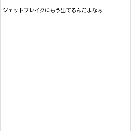
ジェットブレイクにもう出てるんだよなぁ