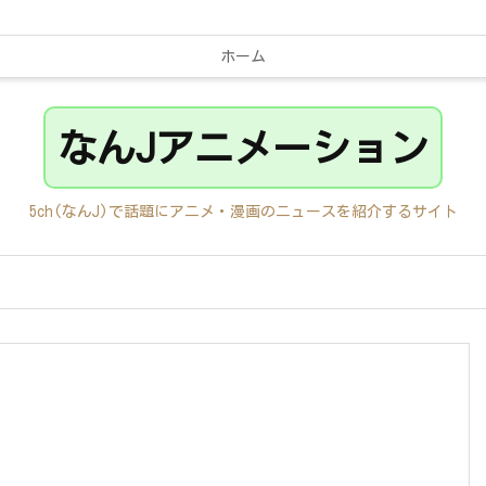
ホーム
なんJアニメーション
5ch(なんJ)で話題にアニメ・漫画のニュースを紹介するサイト