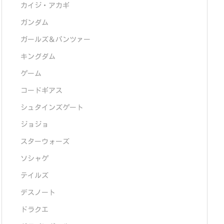
カイジ・アカギ
ガンダム
ガールズ＆パンツァー
キングダム
ゲーム
コードギアス
シュタインズゲート
ジョジョ
スターウォーズ
ソシャゲ
テイルズ
デスノート
ドラクエ