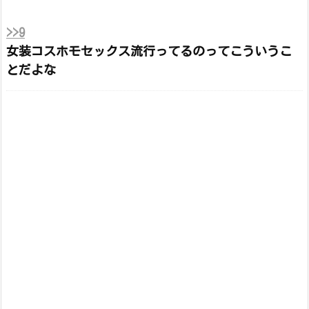
>>9
女装コスホモセックス流行ってるのってこういうこ
とだよな