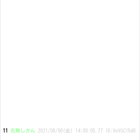
11
名無しさん
2021/08/06(金) 14:00:05.77 ID:VoVGC15d0