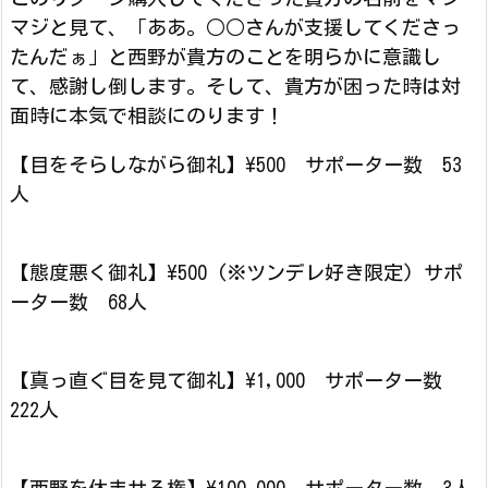
マジと見て、「ああ。○○さんが支援してくださっ
たんだぁ」と西野が貴方のことを明らかに意識し
て、感謝し倒します。そして、貴方が困った時は対
面時に本気で相談にのります！
【目をそらしながら御礼】\500 サポーター数 53
人
【態度悪く御礼】\500 (※ツンデレ好き限定) サポ
ーター数 68人
【真っ直ぐ目を見て御礼】\1,000 サポーター数
222人