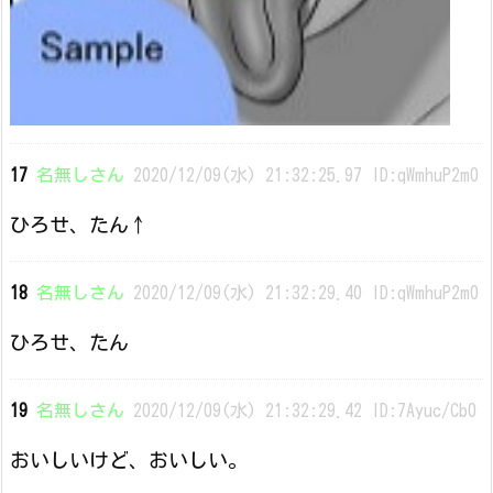
17
名無しさん
2020/12/09(水) 21:32:25.97 ID:qWmhuP2m0
ひろせ、たん↑
18
名無しさん
2020/12/09(水) 21:32:29.40 ID:qWmhuP2m0
ひろせ、たん
19
名無しさん
2020/12/09(水) 21:32:29.42 ID:7Ayuc/Cb0
おいしいけど、おいしい。