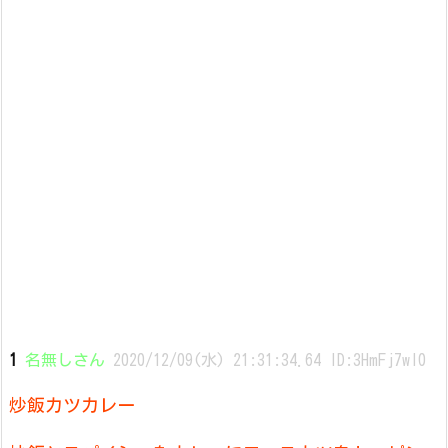
1
名無しさん
2020/12/09(水) 21:31:34.64 ID:3HmFj7wI0
炒飯カツカレー