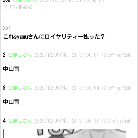
268
名無しさん
2020/12/09(水) 21:49:48.65
ID:BFx4Rw9a0
>>1
これsyamuさんにロイヤリティー払った？
2
名無しさん
2020/12/09(水) 21:31:50.51 ID:qWmhuP2m0
中山司
3
名無しさん
2020/12/09(水) 21:31:53.94 ID:qWmhuP2m0
中山司
4
名無しさん
2020/12/09(水) 21:31:56.13 ID:Op/kj9jm0