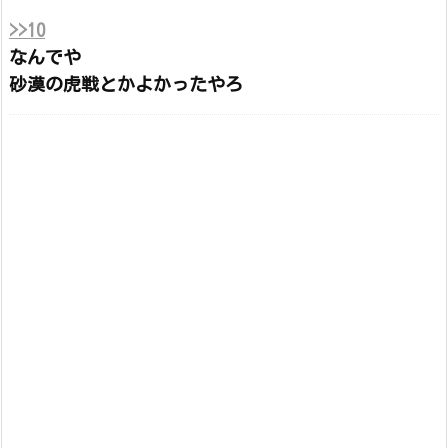
>>10
なんでや
砂漠の虎戦とかよかったやろ