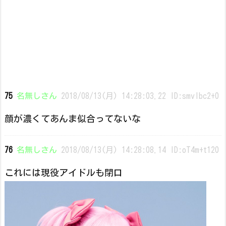
75
名無しさん
2018/08/13(月) 14:28:03.22 ID:smvIbc2+0
顔が濃くてあんま似合ってないな
76
名無しさん
2018/08/13(月) 14:28:08.14 ID:oT4m+t120
これには現役アイドルも閉口