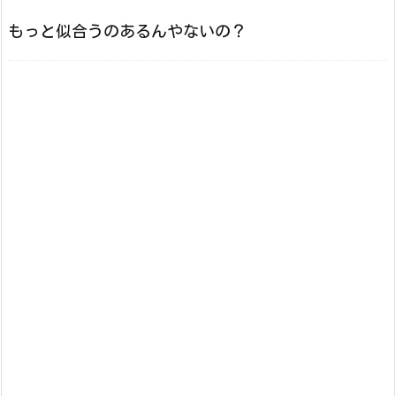
もっと似合うのあるんやないの？