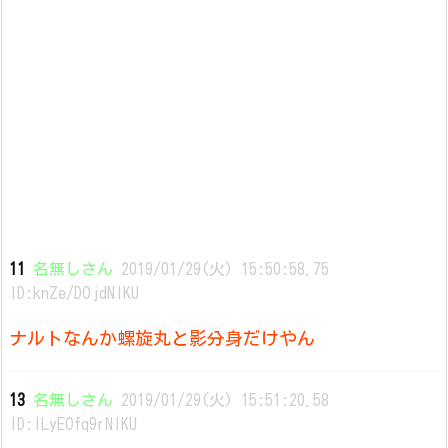
11
名無しさん
2019/01/29(火) 15:50:58.75
ID:knZe/DOjdNIKU
ナルトなんか螺旋丸と影分身だけやん
13
名無しさん
2019/01/29(火) 15:51:20.58
ID:ILyEOfq9rNIKU