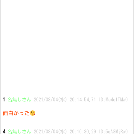
1
名無しさん
2021/08/04(水) 20:14:54.71 ID:Me4qfTMa0
面白かった
4
名無しさん
2021/08/04(水) 20:16:30.29 ID:5qAGMjRx0