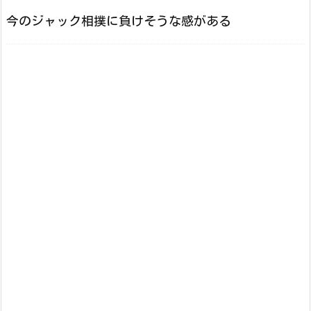
今のジャック相撲に負けそうな感がある